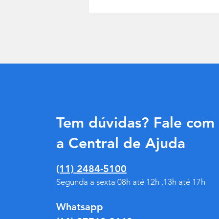
Tem dúvidas? Fale com
a Central de Ajuda
(11) 2484-5100
Segunda a sexta 08h até 12h ,13h até 17h
Whatsapp