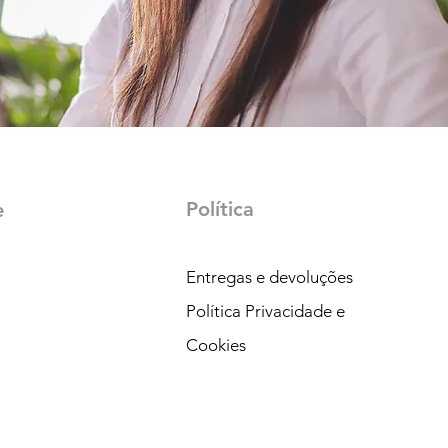
Política
e
Entregas e devoluções
Política Privacidade e
Cookies