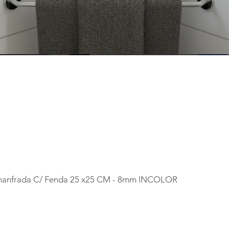
 Chanfrada C/ Fenda 25 x25 CM - 8mm INCOLOR