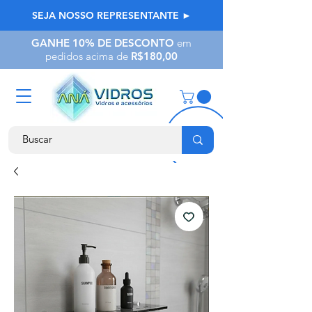
SEJA NOSSO REPRESENTANTE ►
GANHE 10% DE DESCONTO
em
pedidos acima de
R$180,00