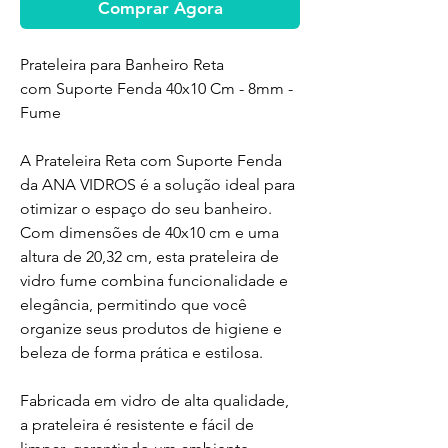
Comprar Agora
Prateleira para Banheiro Reta
com Suporte Fenda 40x10 Cm - 8mm -
Fume
A Prateleira Reta com Suporte Fenda
da ANA VIDROS é a solução ideal para
otimizar o espaço do seu banheiro.
Com dimensões de 40x10 cm e uma
altura de 20,32 cm, esta prateleira de
vidro fume combina funcionalidade e
elegância, permitindo que você
organize seus produtos de higiene e
beleza de forma prática e estilosa.
Fabricada em vidro de alta qualidade,
a prateleira é resistente e fácil de