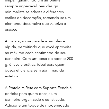
limpar, garantindo um ambiente
sempre impecável. Seu design
minimalista se adapta a diferentes
estilos de decoração, tornando-se um
elemento decorativo que valoriza o
espaço.
A instalação na parede é simples e
rápida, permitindo que você aproveite
ao máximo cada centímetro do seu
banheiro. Com um peso de apenas 200
g, é leve e prática, ideal para quem
busca eficiência sem abrir mão da
estética.
A Prateleira Reta com Suporte Fenda é
perfeita para quem deseja um
banheiro organizado e sofisticado.
Adicione um toque de modernidade